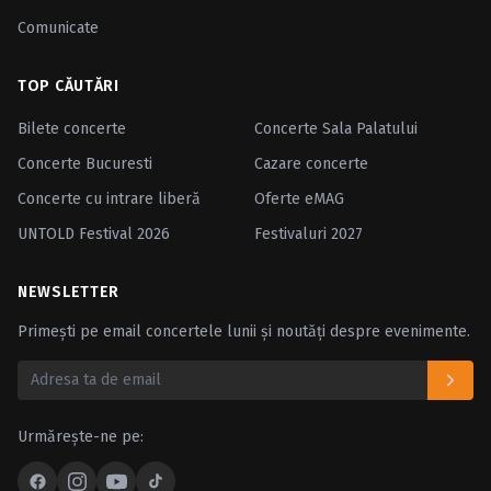
Comunicate
TOP CĂUTĂRI
Bilete concerte
Concerte Sala Palatului
Concerte Bucuresti
Cazare concerte
Concerte cu intrare liberă
Oferte eMAG
UNTOLD Festival 2026
Festivaluri 2027
NEWSLETTER
Primești pe email concertele lunii și noutăți despre evenimente.
Urmărește-ne pe: