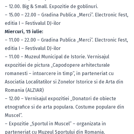
– 12.00. Big & Small. Expozitie de goblinuri.
– 15.00 – 22.00 – Gradina Publica „Merci”. Electronic Fest,
editia I – Festivalul DJ-ilor
Miercuri, 15 iulie:
– 11.00 – 22.00 – Gradina Publica „Merci”. Electronic Fest,
editia I – Festivalul DJ-ilor
– 11.00 – Muzeul Municipal de Istorie. Vernisajul
expozitiei de pictura „Capodopere arhitecturale
romanesti – intoarcere in timp”, in parteneriat cu
Asociatia Localitatilor si Zonelor Istorice si de Arta din
Romania (ALZIAR)
– 12.00 – Vernisajul expozitiei „Donatori de obiecte
etnografice si de arta populara. Costume populare din
Muscel”.
– Expozitie „Sportul in Muscel” – organizata in
parteneriat cu Muzeul Sportului din Romania.