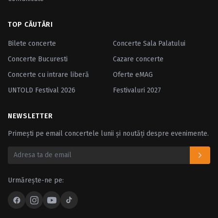
TOP CĂUTĂRI
Bilete concerte
Concerte Sala Palatului
Concerte Bucuresti
Cazare concerte
Concerte cu intrare liberă
Oferte eMAG
UNTOLD Festival 2026
Festivaluri 2027
NEWSLETTER
Primești pe email concertele lunii și noutăți despre evenimente.
Urmărește-ne pe: