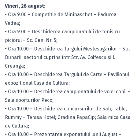
Vineri, 28 august:
• Ora 9.00 – Competitie de Minibaschet – Padurea
Vedea;
• Ora 9.00 – Deschiderea campionatului de tenis cu
piciorul – Sc. Gen. Nr. 5;
• Ora 10.00 – Deschiderea Targului Mestesugarilor – Str.
Dunarii, sectorul cuprins intr Str. Av. Colfescu si I.
Creanga;
• Ora 10.00 – Deschiderea Targului de Carte – Pavilionul
expozitional Casa de Cultura;
• Ora 10.00 – Deschiderea campionatului de volei copii –
Sala sporturilor Peco;
• Ora 10.00 – Deschiderea concursurilor de Sah, Table,
Rummy – Terasa Hotel; Gradina PapaCip; Sala mica Casa
de Cultura;
• Ora 10.00 – Prezentarea exponatului lunii August –