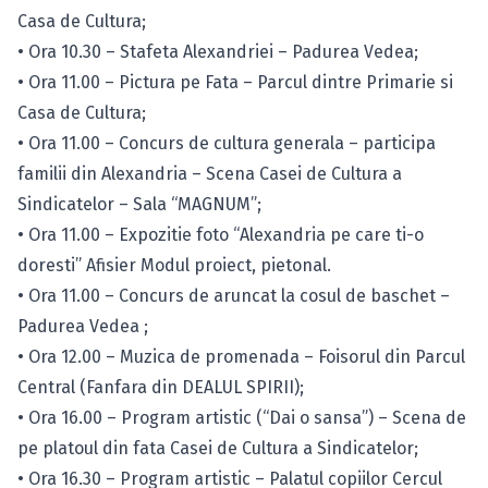
Casa de Cultura;
• Ora 10.30 – Stafeta Alexandriei – Padurea Vedea;
• Ora 11.00 – Pictura pe Fata – Parcul dintre Primarie si
Casa de Cultura;
• Ora 11.00 – Concurs de cultura generala – participa
familii din Alexandria – Scena Casei de Cultura a
Sindicatelor – Sala “MAGNUM”;
• Ora 11.00 – Expozitie foto “Alexandria pe care ti-o
doresti” Afisier Modul proiect, pietonal.
• Ora 11.00 – Concurs de aruncat la cosul de baschet –
Padurea Vedea ;
• Ora 12.00 – Muzica de promenada – Foisorul din Parcul
Central (Fanfara din DEALUL SPIRII);
• Ora 16.00 – Program artistic (“Dai o sansa”) – Scena de
pe platoul din fata Casei de Cultura a Sindicatelor;
• Ora 16.30 – Program artistic – Palatul copiilor Cercul