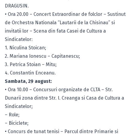
DRAGUSIN.
• Ora 20.00 – Concert Extraordinar de folclor – Sustinut
de Orchestra Nationala “Lautarii de la Chisinau” si
invitatii lor – Scena din fata Casei de Cultura a
Sindicatelor:
1. Niculina Stoican;
2. Mariana Ionescu – Capitanescu;
3. Petrica Stoian – Mitu;
4. Constantin Enceanu.
Sambata, 29 august:
• Ora 10.00 – Concursuri organizate de CLTA – Str.
Dunarii zona dintre Str. I. Creanga si Casa de Cultura a
Sindicatelor;
– Role;
– Biciclete;
• Concurs de tunat tenisi – Parcul dintre Primarie si