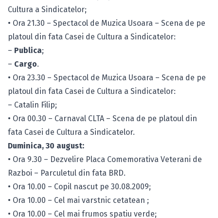
Cultura a Sindicatelor;
• Ora 21.30 – Spectacol de Muzica Usoara – Scena de pe
platoul din fata Casei de Cultura a Sindicatelor:
–
Publica
;
–
Cargo
.
• Ora 23.30 – Spectacol de Muzica Usoara – Scena de pe
platoul din fata Casei de Cultura a Sindicatelor:
– Catalin Filip;
• Ora 00.30 – Carnaval CLTA – Scena de pe platoul din
fata Casei de Cultura a Sindicatelor.
Duminica, 30 august:
• Ora 9.30 – Dezvelire Placa Comemorativa Veterani de
Razboi – Parculetul din fata BRD.
• Ora 10.00 – Copil nascut pe 30.08.2009;
• Ora 10.00 – Cel mai varstnic cetatean ;
• Ora 10.00 – Cel mai frumos spatiu verde;