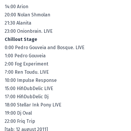
14:00 Arion
20:00 Nolan Shmolan
21:30 Alanita
23:00 Onionbrain. LIVE
Chillout Stage
0:00 Pedro Gouveia and Bosque. LIVE
1:00 Pedro Gouveia
2:00 Fog Experiment
7:00 Ren Toudu. LIVE
10:00 Impulse Response
15:00 HifiDubDelic LIVE
17:00 HifiDubDelic Dj
18:00 Stellar Ink Pony LIVE
19:00 Dj Oval
22:00 Friq Trip
[tab: 12 august 2011]