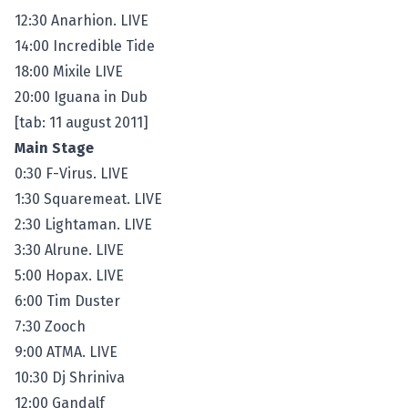
12:30 Anarhion. LIVE
14:00 Incredible Tide
18:00 Mixile LIVE
20:00 Iguana in Dub
[tab: 11 august 2011]
Main Stage
0:30 F-Virus. LIVE
1:30 Squaremeat. LIVE
2:30 Lightaman. LIVE
3:30 Alrune. LIVE
5:00 Hopax. LIVE
6:00 Tim Duster
7:30 Zooch
9:00 ATMA. LIVE
10:30 Dj Shriniva
12:00 Gandalf