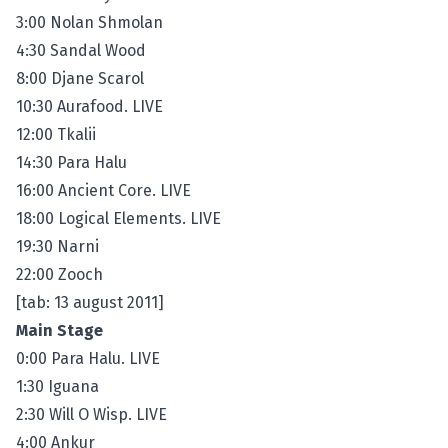
3:00 Nolan Shmolan
4:30 Sandal Wood
8:00 Djane Scarol
10:30 Aurafood. LIVE
12:00 Tkalii
14:30 Para Halu
16:00 Ancient Core. LIVE
18:00 Logical Elements. LIVE
19:30 Narni
22:00 Zooch
[tab: 13 august 2011]
Main Stage
0:00 Para Halu. LIVE
1:30 Iguana
2:30 Will O Wisp. LIVE
4:00 Ankur