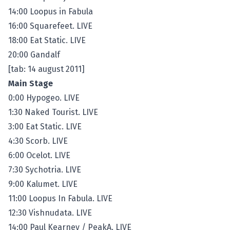
14:00 Loopus in Fabula
16:00 Squarefeet. LIVE
18:00 Eat Static. LIVE
20:00 Gandalf
[tab: 14 august 2011]
Main Stage
0:00 Hypogeo. LIVE
1:30 Naked Tourist. LIVE
3:00 Eat Static. LIVE
4:30 Scorb. LIVE
6:00 Ocelot. LIVE
7:30 Sychotria. LIVE
9:00 Kalumet. LIVE
11:00 Loopus In Fabula. LIVE
12:30 Vishnudata. LIVE
14:00 Paul Kearney / PeakA. LIVE