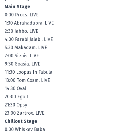
Main Stage
0:00 Procs. LIVE
1:30 Abrahadabra. LIVE
2:30 Jahbo. LIVE
4:00 Farebi Jalebi. LIVE
5:30 Makadam. LIVE
7:00 Sienis. LIVE
9:30 Goasia. LIVE
11:30 Loopus In Fabula
13:00 Tom Cosm. LIVE
14:30 Oval
20:00 Ego T
21:30 Opsy
23:00 Zartrox. LIVE
Chillout Stage
0:00 Whiskey Baba