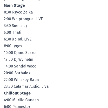
Main Stage
0:30 Psyco Zaika
2:00 Whiptongue. LIVE
3:30 Sienis dj
5:00 Thati
6:30 Xpiral. LIVE
8:00 Lygos
10:00 Djane Scarol
12:00 Dj Wylhelm
14:00 Sandal wood
20:00 Barbaleku
22:00 Whiskey Baba
23:30 Calamar Audio. LIVE
Chillout Stage
4:00 Murillo Ganesh
6:00 Palmester