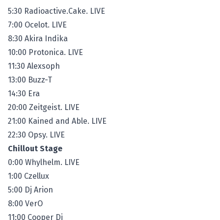
5:30 Radioactive.Cake. LIVE
7:00 Ocelot. LIVE
8:30 Akira Indika
10:00 Protonica. LIVE
11:30 Alexsoph
13:00 Buzz-T
14:30 Era
20:00 Zeitgeist. LIVE
21:00 Kained and Able. LIVE
22:30 Opsy. LIVE
Chillout Stage
0:00 Whylhelm. LIVE
1:00 Czellux
5:00 Dj Arion
8:00 VerO
11:00 Cooper Dj