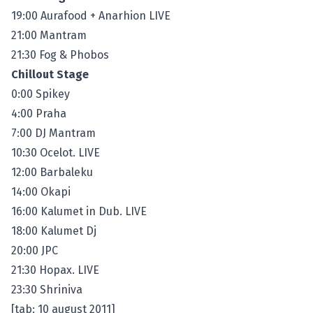
19:00 Aurafood + Anarhion LIVE
21:00 Mantram
21:30 Fog & Phobos
Chillout Stage
0:00 Spikey
4:00 Praha
7:00 DJ Mantram
10:30 Ocelot. LIVE
12:00 Barbaleku
14:00 Okapi
16:00 Kalumet in Dub. LIVE
18:00 Kalumet Dj
20:00 JPC
21:30 Hopax. LIVE
23:30 Shriniva
[tab: 10 august 2011]