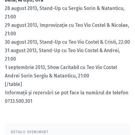
28 august 2013, Stand-Up cu Sergiu Sorin & Natanticu,
21:00
29 august 2013, Improvizaţie cu Teo Vio Costel & Nicolae,
21:00
30 august 2013, Stand-Up cu Teo Vio Costel & Cristi, 22:00
31 august 2013, Stand-Up cu Teo Vio Costel & Andrei,
21:00
1 septembrie 2013, Show Caritabil cu Teo Vio Costel
Andrei Sorin Sergiu & Natanticu, 21:00
[/table]
Informaţii şi rezervări se pot face la numărul de telefon
0733.500.301
DETALII EVENIMENT