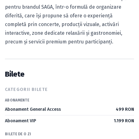
pentru brandul SAGA, într-o formulă de organizare
diferită, care își propune să ofere o experiență
completă prin concerte, producții vizuale, activări
interactive, zone dedicate relaxării și gastronomiei,
precum și servicii premium pentru participanți.
Bilete
CATEGORII BILETE
ABONAMENTE
Abonament General Access
499 RON
Abonament VIP
1.199 RON
BILETE DE O ZI