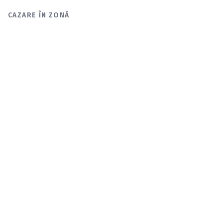
CAZARE ÎN ZONĂ