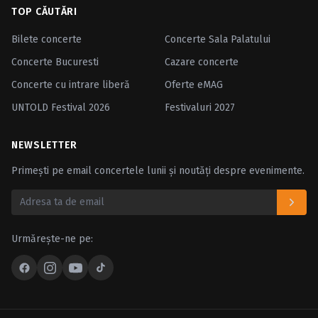
TOP CĂUTĂRI
Bilete concerte
Concerte Sala Palatului
Concerte Bucuresti
Cazare concerte
Concerte cu intrare liberă
Oferte eMAG
UNTOLD Festival 2026
Festivaluri 2027
NEWSLETTER
Primești pe email concertele lunii și noutăți despre evenimente.
Urmărește-ne pe: