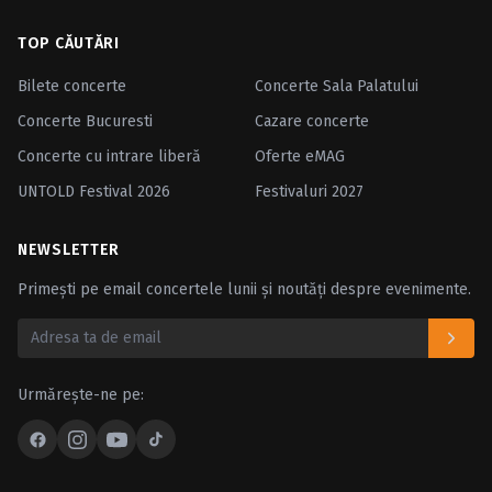
TOP CĂUTĂRI
Bilete concerte
Concerte Sala Palatului
Concerte Bucuresti
Cazare concerte
Concerte cu intrare liberă
Oferte eMAG
UNTOLD Festival 2026
Festivaluri 2027
NEWSLETTER
Primești pe email concertele lunii și noutăți despre evenimente.
Urmărește-ne pe: