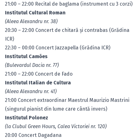
21:00 – 22:00 Recital de baglama (instrument cu 3 corzi)
Institutul Cultural Roman
(Aleea Alexandru nr. 38)
20:30 – 22:00 Concert de chitară şi contrabas (Grădina
ICR)
22:30 – 00:00 Concert Jazzapella (Grădina ICR)
Institutul Camões
(Bulevardul Dacia nr. 77)
21:00 – 22:00 Concert de Fado
Institutul Italian de Cultura
(Aleea Alexandru nr. 41)
21:00 Concert extraordinar Maestrul Maurizio Mastrini
(singurul pianist din lume care cântă invers)
Institutul Polonez
(la Clubul Green Hours, Calea Victoriei nr. 120)
20:00 Concert Dagadana