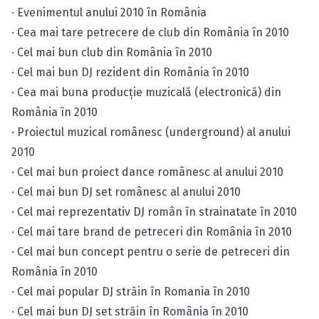
· Evenimentul anului 2010 în România
· Cea mai tare petrecere de club din România în 2010
· Cel mai bun club din România în 2010
· Cel mai bun DJ rezident din România în 2010
· Cea mai buna producţie muzicală (electronică) din
România în 2010
· Proiectul muzical românesc (underground) al anului
2010
· Cel mai bun proiect dance românesc al anului 2010
· Cel mai bun DJ set românesc al anului 2010
· Cel mai reprezentativ DJ român în strainatate în 2010
· Cel mai tare brand de petreceri din România în 2010
· Cel mai bun concept pentru o serie de petreceri din
România în 2010
· Cel mai popular DJ străin în Romania în 2010
· Cel mai bun DJ set străin în România în 2010