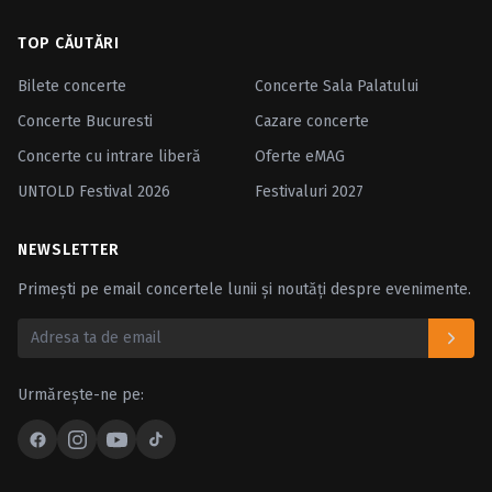
TOP CĂUTĂRI
Bilete concerte
Concerte Sala Palatului
Concerte Bucuresti
Cazare concerte
Concerte cu intrare liberă
Oferte eMAG
UNTOLD Festival 2026
Festivaluri 2027
NEWSLETTER
Primești pe email concertele lunii și noutăți despre evenimente.
Urmărește-ne pe: