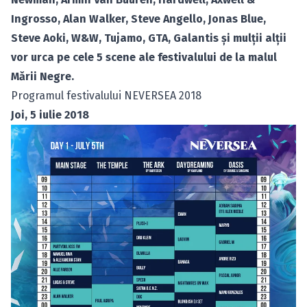
Ingrosso, Alan Walker, Steve Angello, Jonas Blue,
Steve Aoki, W&W, Tujamo, GTA, Galantis şi mulţii alţii
vor urca pe cele 5 scene ale festivalului de la malul
Mării Negre.
Programul festivalului NEVERSEA 2018
Joi, 5 iulie 2018