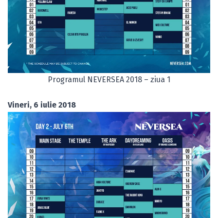
Programul NEVERSEA 2018 – ziua 1
Vineri, 6 iulie 2018