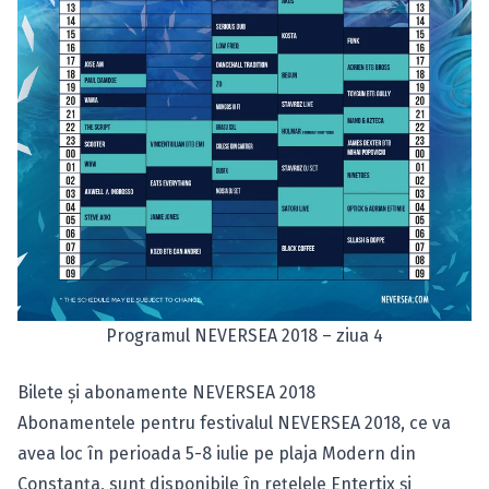
Programul NEVERSEA 2018 – ziua 4
Bilete şi abonamente NEVERSEA 2018
Abonamentele pentru festivalul NEVERSEA 2018, ce va
avea loc în perioada 5-8 iulie pe plaja Modern din
Constanţa, sunt disponibile în reţelele Entertix şi