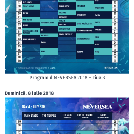
Programul NEVERSEA 2018 – ziua 3
Duminică, 8 iulie 2018