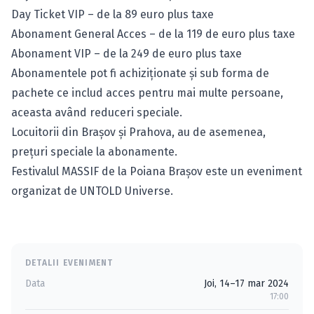
Day Ticket VIP – de la 89 euro plus taxe
Abonament General Acces – de la 119 de euro plus taxe
Abonament VIP – de la 249 de euro plus taxe
Abonamentele pot fi achiziționate și sub forma de
pachete ce includ acces pentru mai multe persoane,
aceasta având reduceri speciale.
Locuitorii din Brașov și Prahova, au de asemenea,
prețuri speciale la abonamente.
Festivalul MASSIF de la Poiana Brașov este un eveniment
organizat de UNTOLD Universe.
DETALII EVENIMENT
Data
Joi, 14–17 mar 2024
17:00