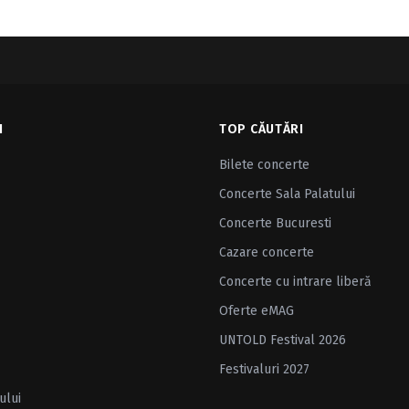
I
TOP CĂUTĂRI
Bilete concerte
Concerte Sala Palatului
Concerte Bucuresti
Cazare concerte
Concerte cu intrare liberă
Oferte eMAG
UNTOLD Festival 2026
Festivaluri 2027
ului