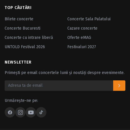
TOP CĂUTĂRI
Bilete concerte
Concerte Sala Palatului
Concerte Bucuresti
Cazare concerte
Concerte cu intrare liberă
Oferte eMAG
UNTOLD Festival 2026
Festivaluri 2027
NEWSLETTER
Primești pe email concertele lunii și noutăți despre evenimente.
Urmărește-ne pe: