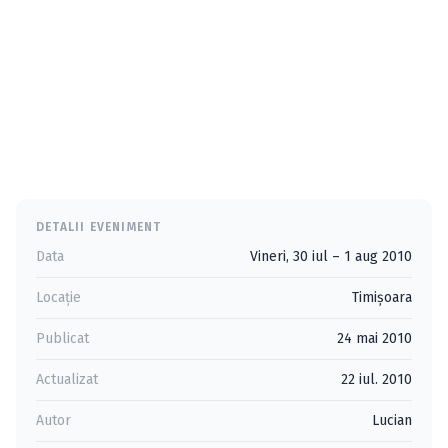
DETALII EVENIMENT
Data
Vineri, 30 iul – 1 aug 2010
Locație
Timişoara
Publicat
24 mai 2010
Actualizat
22 iul. 2010
Autor
Lucian