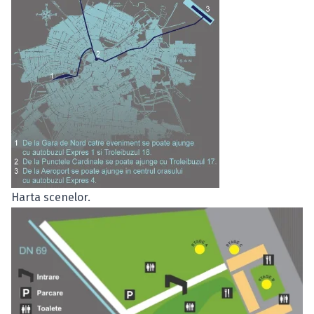
Harta scenelor.