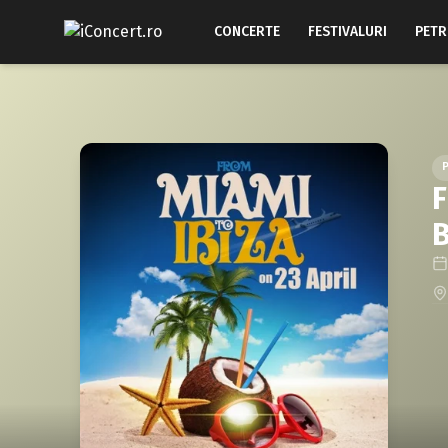
CONCERTE
FESTIVALURI
PETR
F