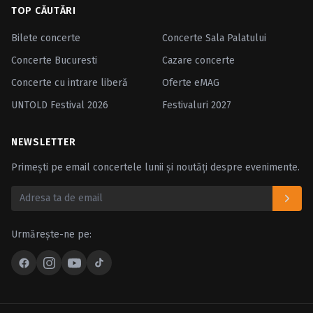
TOP CĂUTĂRI
Bilete concerte
Concerte Sala Palatului
Concerte Bucuresti
Cazare concerte
Concerte cu intrare liberă
Oferte eMAG
UNTOLD Festival 2026
Festivaluri 2027
NEWSLETTER
Primești pe email concertele lunii și noutăți despre evenimente.
Urmărește-ne pe: