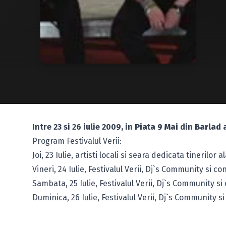
Intre 23 si 26 iulie 2009, in
Piata 9 Mai
din
Barlad
a
Program Festivalul Verii:
Joi, 23 Iulie, artisti locali si seara dedicata tinerilor
Vineri, 24 Iulie, Festivalul Verii, Dj`s Community si c
Sambata, 25 Iulie, Festivalul Verii, Dj`s Community s
Duminica, 26 Iulie, Festivalul Verii, Dj`s Community s