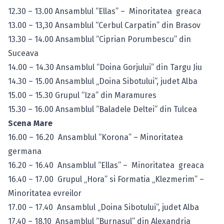
12.30 – 13.00 Ansamblul “Ellas” – Minoritatea greaca
13.00 – 13,30 Ansamblul “Cerbul Carpatin” din Brasov
13.30 – 14.00 Ansamblul “Ciprian Porumbescu” din
Suceava
14.00 – 14.30 Ansamblul “Doina Gorjului” din Targu Jiu
14.30 – 15.00 Ansamblul „Doina Sibotului”, judet Alba
15.00 – 15.30 Grupul “Iza” din Maramures
15.30 – 16.00 Ansamblul “Baladele Deltei” din Tulcea
Scena Mare
16.00 – 16.20 Ansamblul “Korona” – Minoritatea
germana
16.20 – 16.40 Ansamblul “Ellas” – Minoritatea greaca
16.40 – 17.00 Grupul „Hora” si Formatia „Klezmerim” –
Minoritatea evreilor
17.00 – 17.40 Ansamblul „Doina Sibotului”, judet Alba
17.40 – 18.10 Ansamblul “Burnasul” din Alexandria