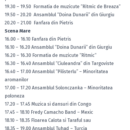
19.30 – 19.50 Formatia de muzicute “Ritmic de Breaza“
19.50 – 20.20 Ansamblul “Doina Dunarii” din Giurgiu
20.20 – 21.00 Fanfara din Pietris
Scena Mare
16.00 – 16.10 Fanfara din Pietris
16.10 – 16.20 Ansamblul “Doina Dunarii” din Giurgiu
16.20 – 16.30 Formatia de muzicute “Ritmic“
16.30 – 16.40 Ansamblul “Ciuleandra” din Targoviste
16.40 – 17.00 Ansamblul “Pilisterlu” – Minoritatea
aromanilor
17.00 – 17.20 Ansamblul Solonczanka – Minoritatea
poloneza
17.20 – 17.45 Muzica si dansuri din Congo
17.45 – 18.10 Fredy Camacho Band – Mexic
18.10 – 18.35 Floarea Calota si Taraful sau
18.35 – 19.00 Ansamblul Tuhad – Turcia