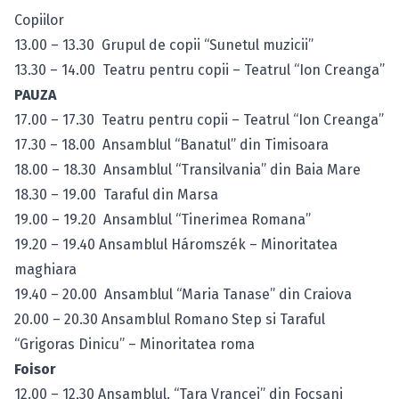
Copiilor
13.00 – 13.30 Grupul de copii “Sunetul muzicii”
13.30 – 14.00 Teatru pentru copii – Teatrul “Ion Creanga”
PAUZA
17.00 – 17.30 Teatru pentru copii – Teatrul “Ion Creanga”
17.30 – 18.00 Ansamblul “Banatul” din Timisoara
18.00 – 18.30 Ansamblul “Transilvania” din Baia Mare
18.30 – 19.00 Taraful din Marsa
19.00 – 19.20 Ansamblul “Tinerimea Romana”
19.20 – 19.40 Ansamblul Háromszék – Minoritatea
maghiara
19.40 – 20.00 Ansamblul “Maria Tanase” din Craiova
20.00 – 20.30 Ansamblul Romano Step si Taraful
“Grigoras Dinicu” – Minoritatea roma
Foisor
12.00 – 12,30 Ansamblul. “Tara Vrancei” din Focsani