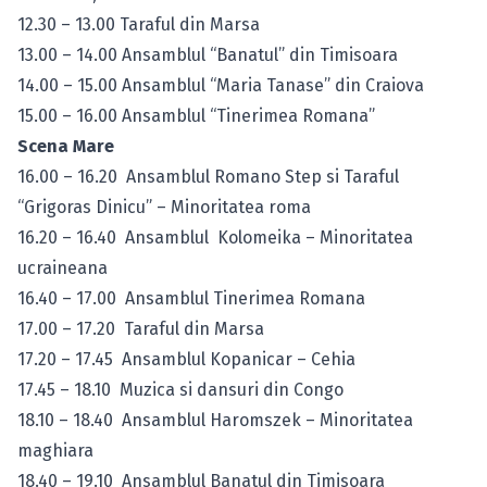
12.30 – 13.00 Taraful din Marsa
13.00 – 14.00 Ansamblul “Banatul” din Timisoara
14.00 – 15.00 Ansamblul “Maria Tanase” din Craiova
15.00 – 16.00 Ansamblul “Tinerimea Romana”
Scena Mare
16.00 – 16.20 Ansamblul Romano Step si Taraful
“Grigoras Dinicu” – Minoritatea roma
16.20 – 16.40 Ansamblul Kolomeika – Minoritatea
ucraineana
16.40 – 17.00 Ansamblul Tinerimea Romana
17.00 – 17.20 Taraful din Marsa
17.20 – 17.45 Ansamblul Kopanicar – Cehia
17.45 – 18.10 Muzica si dansuri din Congo
18.10 – 18.40 Ansamblul Haromszek – Minoritatea
maghiara
18.40 – 19.10 Ansamblul Banatul din Timisoara