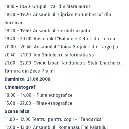
18.10 – 18.40 Grupul “Iza” din Maramures
18.40 – 19.20 Ansamblul “Ciprian Porumbescu” din
Suceava
19.20 – 19.40 Ansamblul “Cerbul Carpatin”
19.40 – 20.00 Ansamblul “Baladele Deltei” din Tulcea
20.00 – 20.40 Ansamblul “Doina Gorjului” din Targu Jiu
20.40 – 21.00 Ion Ghitulescu si formatia sa
21.00 – 22.00 Ovidiu Lipan Tandarica si Stelu Enache cu
Fanfara din Zece Prajini
Duminica 21.06.2009
Cinematograf
10.00 – 14.00 – Filme etnografice
15.00 – 22.00 – Filme etnografice
Scena mica
11.00 – 12.00 Teatru pentru copii – “Tandarica”
12.00 – 13.00 Ansamblul “Romanasul” al Palatului