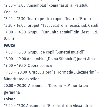
12.00 – 13.00 Ansamblul “Romanasul” al Palatului
Copiilor
13.00 – 13.30 Teatru pentru copii – Teatrul “Bruno”
13.30 – 14.00 Grupul “Tecucelul” din Tecuci, jud. Galati
14.00 – 14.30 Grupul “Cununita satului” din Liesti, jud.
Galati
PAUZA
17.00 – 18.00 Grupul de copii “Sunetul muzicii”
18.00 – 19.00 Ansamblul „Doina Sibotului”, judet Alba
19.00 – 19.30 Opera comica
19.30 – 20.00 Grupul „Hora” si Formatia „Klezmerim” –
Minoritatea evreilor
20.00 – 20.30 Ansamblul “Korona” – Minoritatea
germana
Foisor
12.00 – 12.30 Ansamblul “Burnasul” din Alexandria