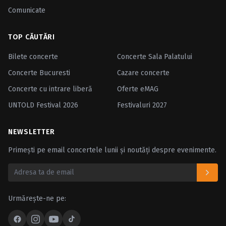
Comunicate
TOP CĂUTĂRI
Bilete concerte
Concerte Sala Palatului
Concerte Bucuresti
Cazare concerte
Concerte cu intrare liberă
Oferte eMAG
UNTOLD Festival 2026
Festivaluri 2027
NEWSLETTER
Primești pe email concertele lunii și noutăți despre evenimente.
Urmărește-ne pe: