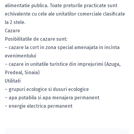
alimentatie publica. Toate preturile practicate sunt
echivalente cu cele ale unitatilor comerciale clasificate
la 2 stele.
Cazare
Posibilitatile de cazare sunt:
– cazare la cort in zona special amenajata in incinta
evenimentului
– cazare in unitatile turistice din imprejurimi (Azuga,
Predeal, Sinaia)
Utilitati
– grupuri ecologice si dusuri ecologice
– apa potabila si apa menajera permanent
– energie electrica permanent