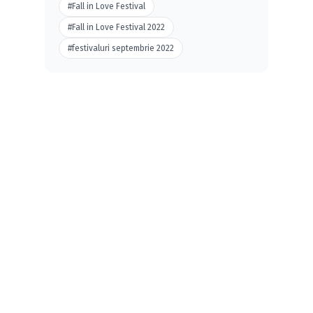
#Fall in Love Festival
#Fall in Love Festival 2022
#festivaluri septembrie 2022