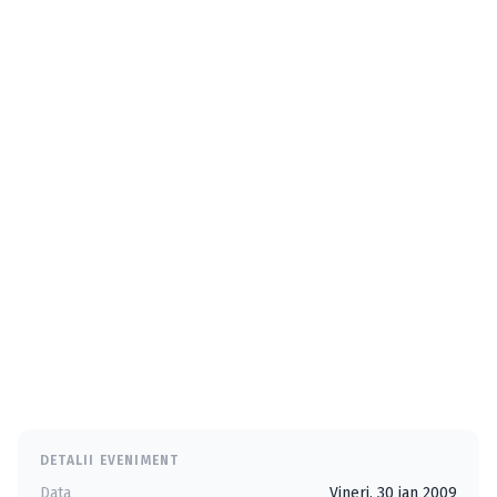
DETALII EVENIMENT
Data
Vineri, 30 ian 2009