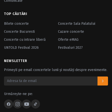
Comunicate
TOP CĂUTĂRI
Bilete concerte
Concerte Sala Palatului
Concerte Bucuresti
Cazare concerte
Concerte cu intrare liberă
Oferte eMAG
UNTOLD Festival 2026
Festivaluri 2027
NEWSLETTER
Primești pe email concertele lunii și noutăți despre evenimente.
Urmărește-ne pe: