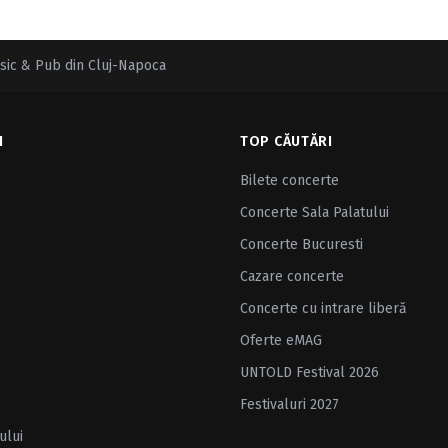
sic & Pub din Cluj-Napoca
I
TOP CĂUTĂRI
Bilete concerte
Concerte Sala Palatului
Concerte Bucuresti
Cazare concerte
Concerte cu intrare liberă
Oferte eMAG
UNTOLD Festival 2026
Festivaluri 2027
ului