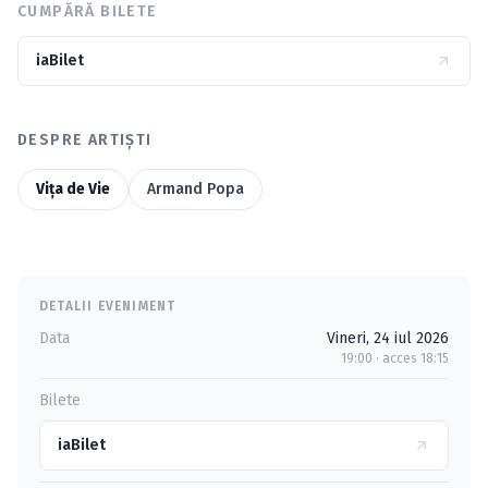
CUMPĂRĂ BILETE
iaBilet
DESPRE ARTIȘTI
Viţa de Vie
Armand Popa
DETALII EVENIMENT
Data
Vineri, 24 iul 2026
19:00 · acces 18:15
Bilete
iaBilet