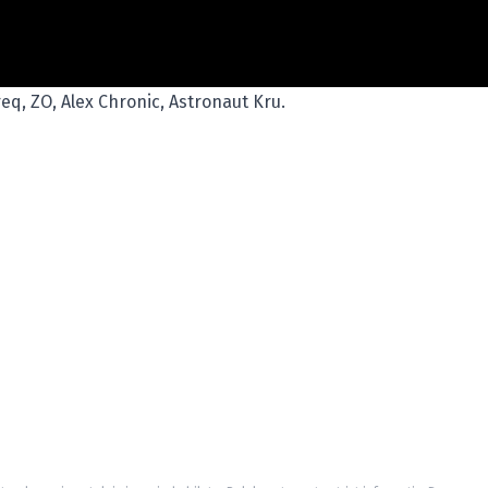
req, ZO, Alex Chronic, Astronaut Kru.