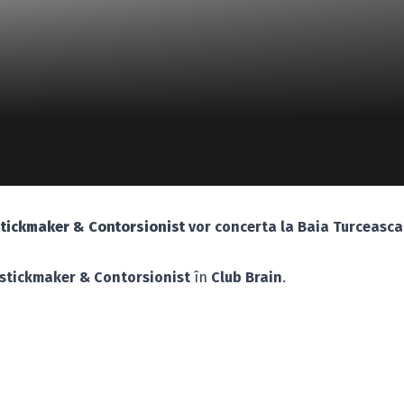
tickmaker & Contorsionist
vor concerta la Baia Turceasca
stickmaker & Contorsionist
în
Club Brain
.