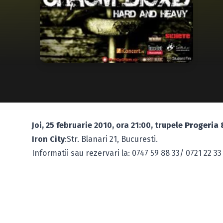
Joi, 25 februarie 2010, ora 21:00, trupele
Progeria 
Iron City
:Str. Blanari 21, Bucuresti.
Informatii sau rezervari la: 0747 59 88 33/ 0721 22 33