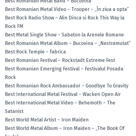
Best Romanian Metal Band – Bucovina
Best Romanian Metal Video – Trooper – „În ziua a opta”
Best Rock Radio Show – Alin Dinca si Rock This Way la
Rock FM
Best Metal Single Show – Sabaton la Arenele Romane
Best Romanian Metal Album – Bucovina – „Nestramutat”
Best Rock Temple – fabrica
Best Romanian Festival – Rockstadt Extreme Fest
Best Romanian Emerging Festival – Festivalul Posada
Rock
Best Romanian Rock Ambassador – Goodbye To Gravity
Best International Metal Festival – Wacken Open Air
Best International Metal Video – Behemoth – The
Satanist
Best World Metal Artist – Iron Maiden
Best World Metal Album – Iron Maiden – „The Book Of