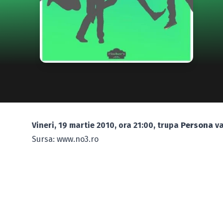
Vineri, 19 martie 2010, ora 21:00, trupa
Persona
va
Sursa: www.no3.ro