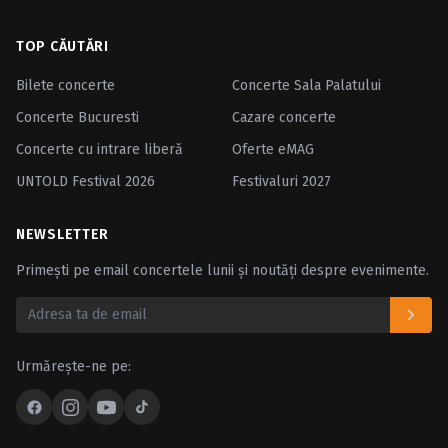
TOP CĂUTĂRI
Bilete concerte
Concerte Sala Palatului
Concerte Bucuresti
Cazare concerte
Concerte cu intrare liberă
Oferte eMAG
UNTOLD Festival 2026
Festivaluri 2027
NEWSLETTER
Primești pe email concertele lunii și noutăți despre evenimente.
Urmărește-ne pe: