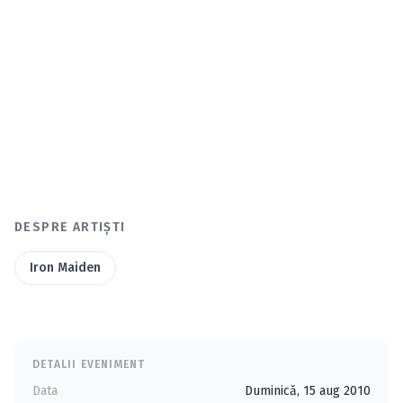
DESPRE ARTIȘTI
Iron Maiden
DETALII EVENIMENT
Data
Duminică, 15 aug 2010