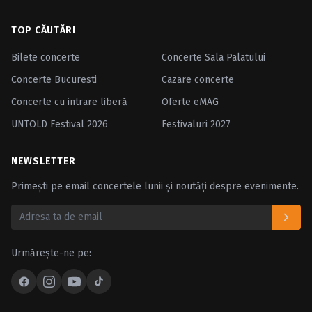
TOP CĂUTĂRI
Bilete concerte
Concerte Sala Palatului
Concerte Bucuresti
Cazare concerte
Concerte cu intrare liberă
Oferte eMAG
UNTOLD Festival 2026
Festivaluri 2027
NEWSLETTER
Primești pe email concertele lunii și noutăți despre evenimente.
Urmărește-ne pe: