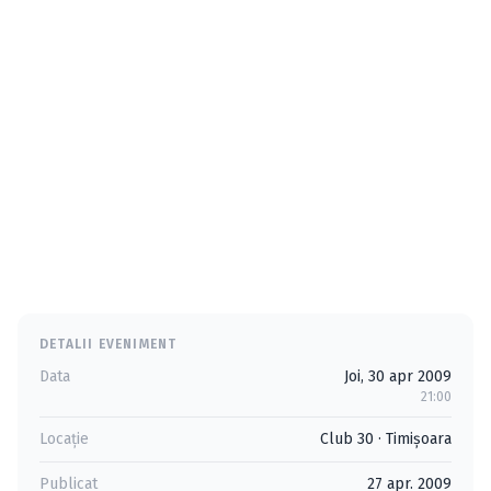
DETALII EVENIMENT
Data
Joi, 30 apr 2009
21:00
Locație
Club 30
·
Timişoara
Publicat
27 apr. 2009