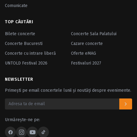
Comunicate
TOP CĂUTĂRI
Bilete concerte
Concerte Sala Palatului
Concerte Bucuresti
Cazare concerte
Concerte cu intrare liberă
Oferte eMAG
UNTOLD Festival 2026
Festivaluri 2027
NEWSLETTER
Primești pe email concertele lunii și noutăți despre evenimente.
Urmărește-ne pe: