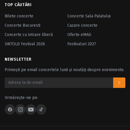
TOP CĂUTĂRI
Bilete concerte
Concerte Sala Palatului
Concerte Bucuresti
Cazare concerte
Concerte cu intrare liberă
Oferte eMAG
UNTOLD Festival 2026
Festivaluri 2027
NEWSLETTER
Primești pe email concertele lunii și noutăți despre evenimente.
Urmărește-ne pe: