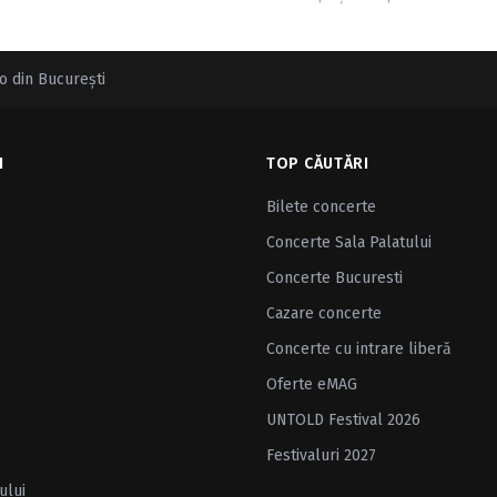
 din Bucureşti
I
TOP CĂUTĂRI
Bilete concerte
Concerte Sala Palatului
Concerte Bucuresti
Cazare concerte
Concerte cu intrare liberă
Oferte eMAG
UNTOLD Festival 2026
Festivaluri 2027
ului