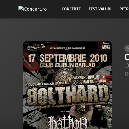
CONCERTE
FESTIVALURI
PETR
C