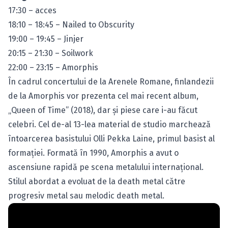
17:30 – acces
18:10 – 18:45 – Nailed to Obscurity
19:00 – 19:45 – Jinjer
20:15 – 21:30 – Soilwork
22:00 – 23:15 – Amorphis
În cadrul concertului de la Arenele Romane, finlandezii
de la Amorphis vor prezenta cel mai recent album,
„Queen of Time” (2018), dar şi piese care i-au făcut
celebri. Cel de-al 13-lea material de studio marchează
întoarcerea basistului Olli Pekka Laine, primul basist al
formaţiei. Formată în 1990, Amorphis a avut o
ascensiune rapidă pe scena metalului internaţional.
Stilul abordat a evoluat de la death metal către
progresiv metal sau melodic death metal.