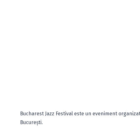
Bucharest Jazz Festival este un eveniment organizat 
București.