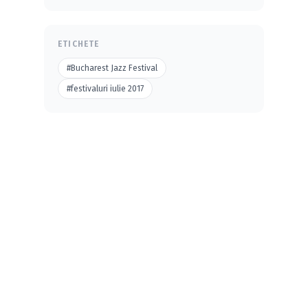
ETICHETE
#Bucharest Jazz Festival
#festivaluri iulie 2017