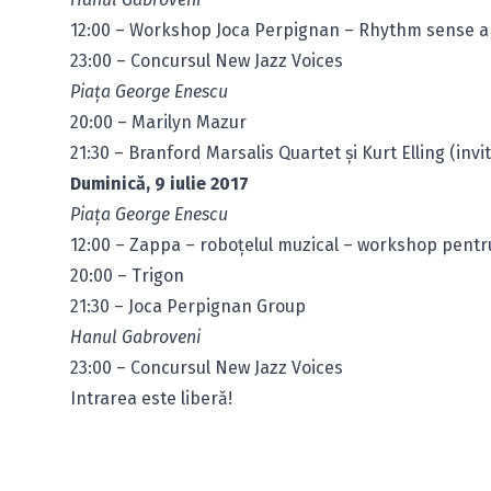
12:00 – Workshop Joca Perpignan – Rhythm sense an
23:00 – Concursul New Jazz Voices
Piaţa George Enescu
20:00 – Marilyn Mazur
21:30 – Branford Marsalis Quartet și Kurt Elling (invit
Duminică, 9 iulie 2017
Piaţa George Enescu
12:00 – Zappa – roboțelul muzical – workshop pentru
20:00 – Trigon
21:30 – Joca Perpignan Group
Hanul Gabroveni
23:00 – Concursul New Jazz Voices
Intrarea este liberă!