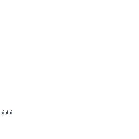
piului