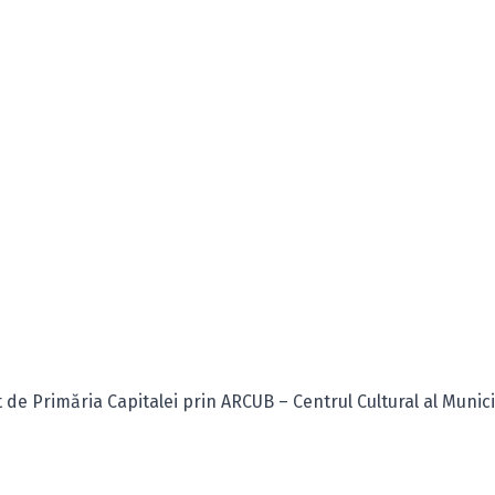
de Primăria Capitalei prin ARCUB – Centrul Cultural al Munici