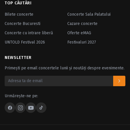
TOP CĂUTĂRI
Bilete concerte
Concerte Sala Palatului
Concerte Bucuresti
Cazare concerte
Concerte cu intrare liberă
Oferte eMAG
UNTOLD Festival 2026
Festivaluri 2027
NEWSLETTER
Primești pe email concertele lunii și noutăți despre evenimente.
Urmărește-ne pe: