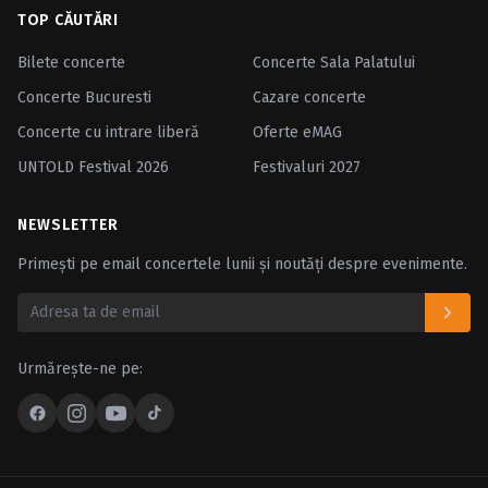
TOP CĂUTĂRI
Bilete concerte
Concerte Sala Palatului
Concerte Bucuresti
Cazare concerte
Concerte cu intrare liberă
Oferte eMAG
UNTOLD Festival 2026
Festivaluri 2027
NEWSLETTER
Primești pe email concertele lunii și noutăți despre evenimente.
Urmărește-ne pe: