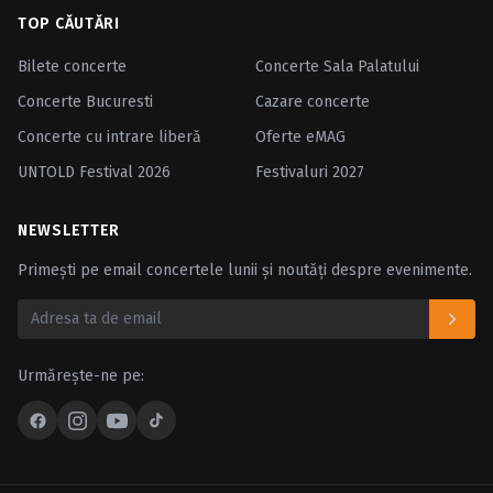
TOP CĂUTĂRI
Bilete concerte
Concerte Sala Palatului
Concerte Bucuresti
Cazare concerte
Concerte cu intrare liberă
Oferte eMAG
UNTOLD Festival 2026
Festivaluri 2027
NEWSLETTER
Primești pe email concertele lunii și noutăți despre evenimente.
Urmărește-ne pe: