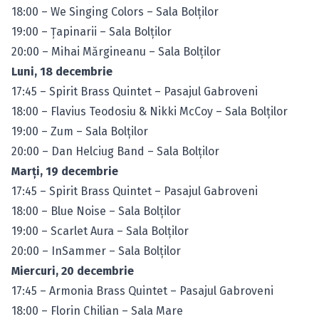
18:00 – We Singing Colors – Sala Bolţilor
19:00 – Ţapinarii – Sala Bolţilor
20:00 – Mihai Mărgineanu – Sala Bolţilor
Luni, 18 decembrie
17:45 – Spirit Brass Quintet – Pasajul Gabroveni
18:00 – Flavius Teodosiu & Nikki McCoy – Sala Bolţilor
19:00 – Zum – Sala Bolţilor
20:00 – Dan Helciug Band – Sala Bolţilor
Marţi, 19 decembrie
17:45 – Spirit Brass Quintet – Pasajul Gabroveni
18:00 – Blue Noise – Sala Bolţilor
19:00 – Scarlet Aura – Sala Bolţilor
20:00 – InSammer – Sala Bolţilor
Miercuri, 20 decembrie
17:45 – Armonia Brass Quintet – Pasajul Gabroveni
18:00 – Florin Chilian – Sala Mare