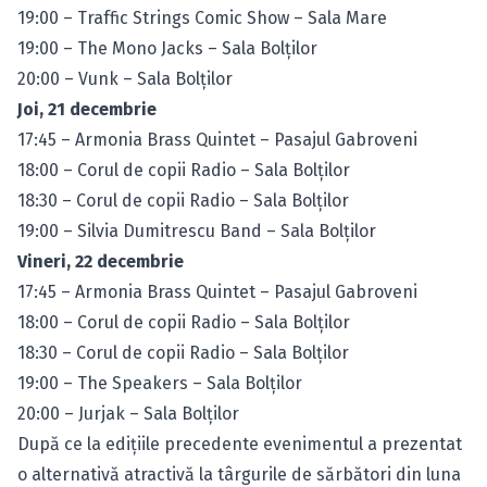
19:00 – Traffic Strings Comic Show – Sala Mare
19:00 – The Mono Jacks – Sala Bolţilor
20:00 – Vunk – Sala Bolţilor
Joi, 21 decembrie
17:45 – Armonia Brass Quintet – Pasajul Gabroveni
18:00 – Corul de copii Radio – Sala Bolţilor
18:30 – Corul de copii Radio – Sala Bolţilor
19:00 – Silvia Dumitrescu Band – Sala Bolţilor
Vineri, 22 decembrie
17:45 – Armonia Brass Quintet – Pasajul Gabroveni
18:00 – Corul de copii Radio – Sala Bolţilor
18:30 – Corul de copii Radio – Sala Bolţilor
19:00 – The Speakers – Sala Bolţilor
20:00 – Jurjak – Sala Bolţilor
După ce la ediţiile precedente evenimentul a prezentat
o alternativă atractivă la târgurile de sărbători din luna