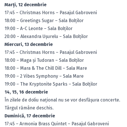
Marţi, 12 decembrie
17:45 – Christmas Horns – Pasajul Gabroveni
18:00 – Greetings Sugar – Sala Bolţilor
19:00 – A-C Leonte – Sala Bolţilor
20:00 – Alexandra Ușurelu – Sala Bolţilor
Miercuri, 13 decembrie
17:45 – Christmas Horns – Pasajul Gabroveni
18:00 – Maga și Tudoran – Sala Bolţilor
18:00 – Mara & The Chill Dill – Sala Mare
19:00 – 2 Vibes Symphony – Sala Mare
19:00 – The Kryptonite Sparks – Sala Bolţilor
14, 15, 16 decembrie
În zilele de doliu naţional nu se vor desfășura concerte.
Târgul rămâne deschis.
Duminică, 17 decembrie
17:45 – Armonia Brass Quintet – Pasajul Gabroveni