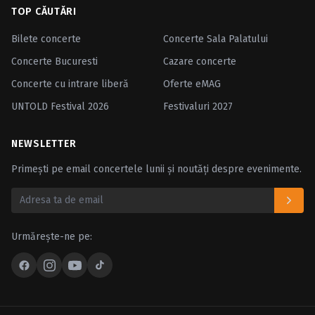
TOP CĂUTĂRI
Bilete concerte
Concerte Sala Palatului
Concerte Bucuresti
Cazare concerte
Concerte cu intrare liberă
Oferte eMAG
UNTOLD Festival 2026
Festivaluri 2027
NEWSLETTER
Primești pe email concertele lunii și noutăți despre evenimente.
Urmărește-ne pe: