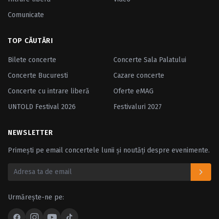
Comunicate
TOP CĂUTĂRI
Bilete concerte
Concerte Sala Palatului
Concerte Bucuresti
Cazare concerte
Concerte cu intrare liberă
Oferte eMAG
UNTOLD Festival 2026
Festivaluri 2027
NEWSLETTER
Primești pe email concertele lunii și noutăți despre evenimente.
Urmărește-ne pe: