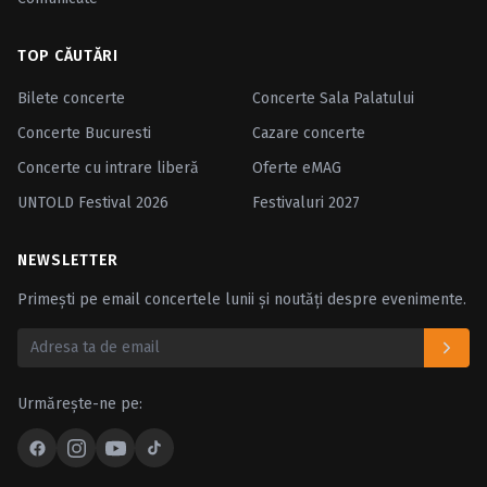
TOP CĂUTĂRI
Bilete concerte
Concerte Sala Palatului
Concerte Bucuresti
Cazare concerte
Concerte cu intrare liberă
Oferte eMAG
UNTOLD Festival 2026
Festivaluri 2027
NEWSLETTER
Primești pe email concertele lunii și noutăți despre evenimente.
Urmărește-ne pe: