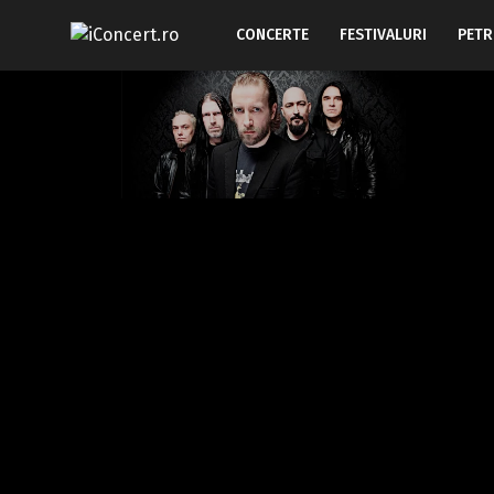
CONCERTE
FESTIVALURI
PETR