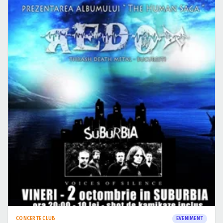
CONCERTE CLUB
EVENIMENT